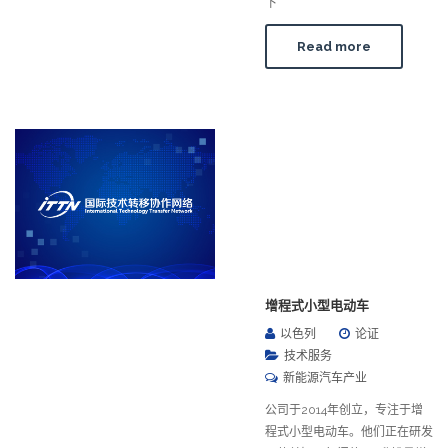
下
Read more
增程式小型电动车
以色列
论证
技术服务
新能源汽车产业
公司于2014年创立，专注于增
程式小型电动车。他们正在研发