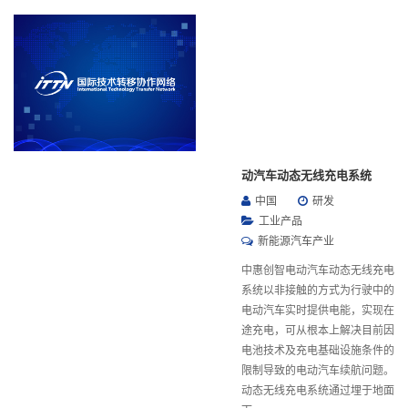
动汽车动态无线充电系统
中国
研发
工业产品
新能源汽车产业
中惠创智电动汽车动态无线充电
系统以非接触的方式为行驶中的
电动汽车实时提供电能，实现在
途充电，可从根本上解决目前因
电池技术及充电基础设施条件的
限制导致的电动汽车续航问题。
动态无线充电系统通过埋于地面