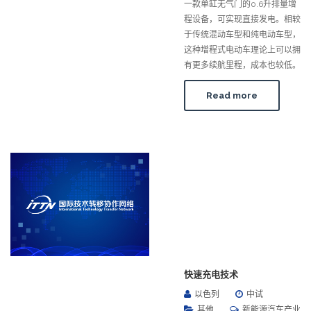
一款单缸无气门的0.6升排量增
程设备，可实现直接发电。相较
于传统混动车型和纯电动车型，
这种增程式电动车理论上可以拥
有更多续航里程，成本也较低。
Read more
快速充电技术
以色列
中试
其他
新能源汽车产业