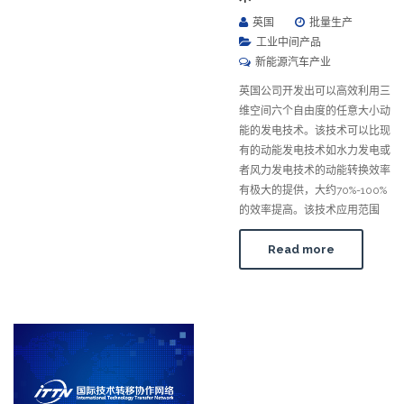
英国
批量生产
工业中间产品
新能源汽车产业
英国公司开发出可以高效利用三
维空间六个自由度的任意大小动
能的发电技术。该技术可以比现
有的动能发电技术如水力发电或
者风力发电技术的动能转换效率
有极大的提供，大约70%-100%
的效率提高。该技术应用范围
Read more