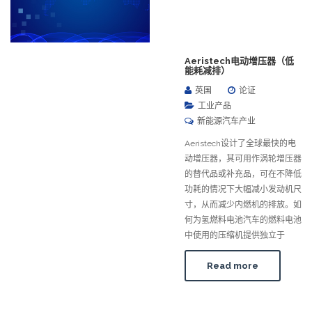
Aeristech电动增压器（低
能耗减排）
英国
论证
工业产品
新能源汽车产业
Aeristech设计了全球最快的电
动增压器，其可用作涡轮增压器
的替代品或补充品，可在不降低
功耗的情况下大幅减小发动机尺
寸，从而减少内燃机的排放。如
何为氢燃料电池汽车的燃料电池
中使用的压缩机提供独立于
Read more