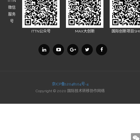
ITTN
微信
服务
号
ITTN公众号
MAX大创新
国际创新项目SH
京ICP备12048104号-4
Copyright © 2020 国际技术转移协作网络