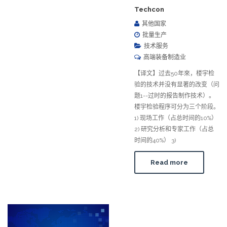
Techcon
其他国家
批量生产
技术服务
高端装备制造业
【译文】过去50年來，楼宇检
验的技术并没有显著的改变（问
题1--过时的报告制作技术）。
楼宇检验程序可分为三个阶段。
1) 现场工作（占总时间的10%）
2) 研究分析和专家工作（占总
时间的40%） 3)
Read more