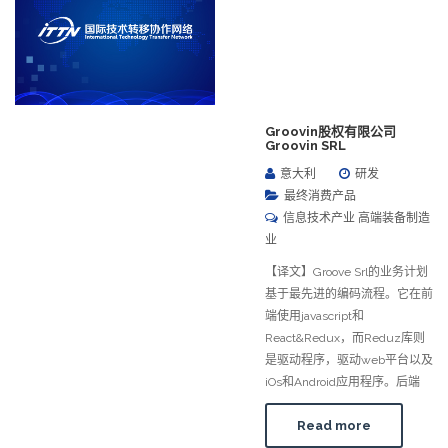
Groovin股权有限公司
Groovin SRL
意大利
研发
最终消费产品
信息技术产业 高端装备制造
业
【译文】Groove Srl的业务计划
基于最先进的编码流程。它在前
端使用javascript和
React&Redux，而Reduz库则
是驱动程序，驱动web平台以及
iOs和Android应用程序。后端
Read more