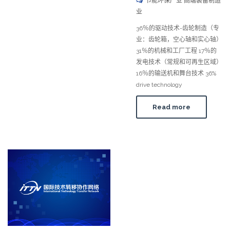
节能环保产业 高端装备制造
业
36％的驱动技术-齿轮制造（专
业：齿轮箱，空心轴和实心轴）
31％的机械和工厂工程 17％的
发电技术（常规和可再生区域）
16％的输送机和舞台技术 36%
drive technology
Read more