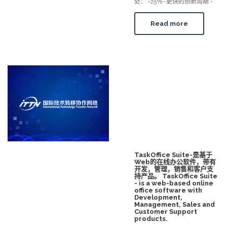
处： •25％–更快的创新周期 •
Read more
TaskOffice Suite-是基于
Web的在线办公软件，带有
开发，管理，销售和客户支
持产品。 TaskOffice Suite
- is a web-based online
office software with
Development,
Management, Sales and
Customer Support
products.