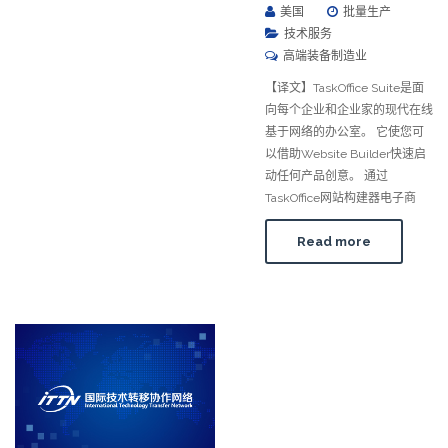
美国
批量生产
技术服务
高端装备制造业
【译文】TaskOffice Suite是面
向每个企业和企业家的现代在线
基于网络的办公室。 它使您可
以借助Website Builder快速启
动任何产品创意。 通过
TaskOffice网站构建器电子商
Read more