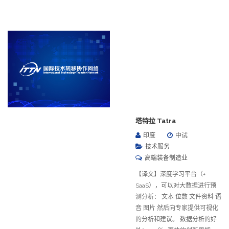
塔特拉 Tatra
印度
中试
技术服务
高端装备制造业
【译文】深度学习平台（+
SaaS），可以对大数据进行预
测分析： 文本 位数 文件资料 语
音 图片 然后向专家提供可视化
的分析和建议。 数据分析的好