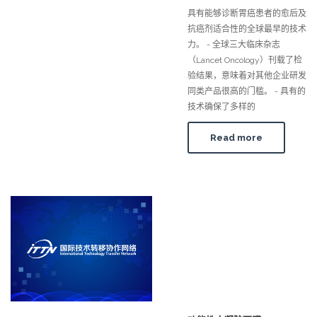
具有能够诊断胃癌患者的愈后及
抗癌剂适合性的全球最早的技术
力。 - 全球三大临床杂志
（Lancet Oncology）刊载了检
验结果，意味着对其他企业研发
同类产品很高的门槛。 - 具有的
技术确保了多样的
Read more