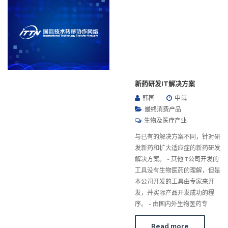
新药研发IT解决方案
韩国
中试
最终消费产品
生物及医疗产业
与已有的解决方案不同，针对研
发新药和扩大适应症的新药研发
解决方案。 - 其他IT公司开发的
工具没有生物医药的理解，但是
本公司开发的工具由专家来开
发，并实际产品开发成功的程
序。 - 由国内外生物医药专
Read more