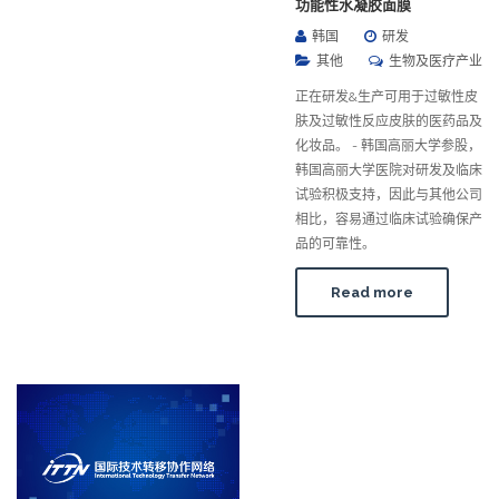
功能性水凝胶面膜
韩国
研发
其他
生物及医疗产业
正在研发&生产可用于过敏性皮
肤及过敏性反应皮肤的医药品及
化妆品。 - 韩国高丽大学参股，
韩国高丽大学医院对研发及临床
试验积极支持，因此与其他公司
相比，容易通过临床试验确保产
品的可靠性。
Read more