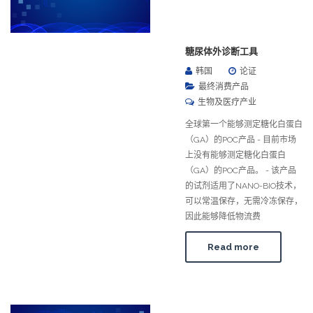
糖尿体外诊断工具
韩国
论证
最终消费产品
生物及医疗产业
全球第一个能够测定糖化白蛋白
（GA）的POC产品 - 目前市场
上没有能够测定糖化白蛋白
（GA）的POC产品。 - 该产品
的试剂适用了NANO-BIO技术，
可以常温保存，无需冷冻保存，
因此能够降低物流费
Read more